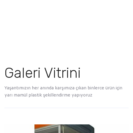
Galeri Vitrini
Yaşantımızın her anında karşımıza çıkan binlerce ürün için
yarı mamül plastik şekillendirme yapıyoruz