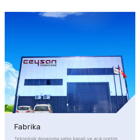
Fabrika
Teknolojik donanıma sahip kapalı ve açık üretim