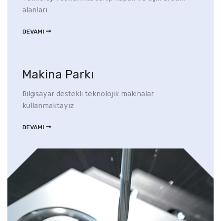
alanları
DEVAMI
Makina Parkı
Bilgisayar destekli teknolojik makinalar
kullanmaktayız
DEVAMI