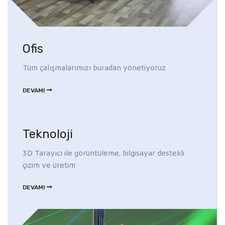
Ofis
Tüm çalışmalarımızı buradan yönetiyoruz
DEVAMI
Teknoloji
3D Tarayıcı ile görüntüleme, bilgisayar destekli
çizim ve üretim
DEVAMI