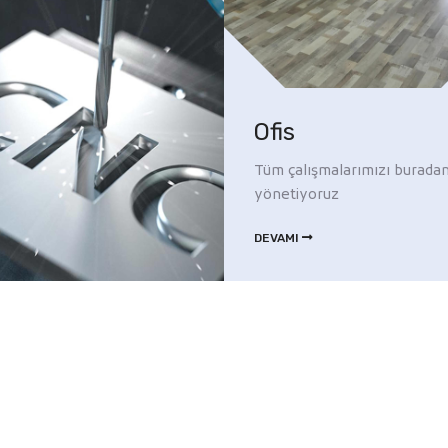
Ofis
Tüm çalışmalarımızı burada
yönetiyoruz
DEVAMI