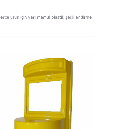
erce ürün için yarı mamül plastik şekillendirme