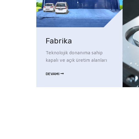
Fabrika
Teknolojik donanıma sahip
kapalı ve açık üretim alanları
DEVAMI