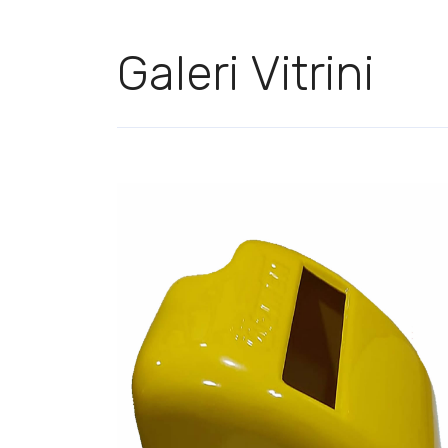
Galeri Vitrini