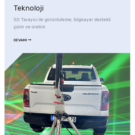
Teknoloji
3D Tarayıcı ile görüntüleme, bilgisayar destekli
çizim ve üretim
DEVAMI