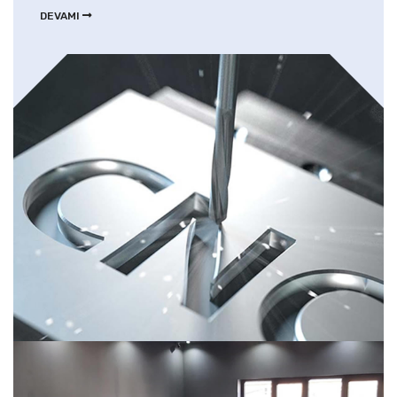
DEVAMI