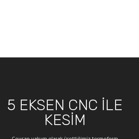
5 EKSEN CNC İLE
KESİM