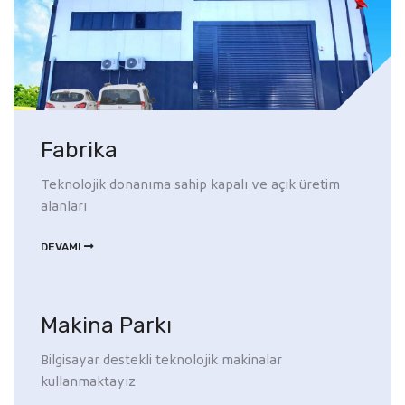
Fabrika
Teknolojik donanıma sahip kapalı ve açık üretim
alanları
DEVAMI
Makina Parkı
Bilgisayar destekli teknolojik makinalar
kullanmaktayız