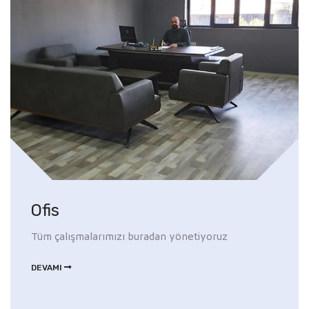
Ofis
Tüm çalışmalarımızı buradan yönetiyoruz
DEVAMI