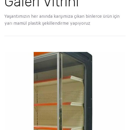
Galeri Vitrini
Yaşantımızın her anında karşımıza çıkan binlerce ürün için
yarı mamül plastik şekillendirme yapıyoruz