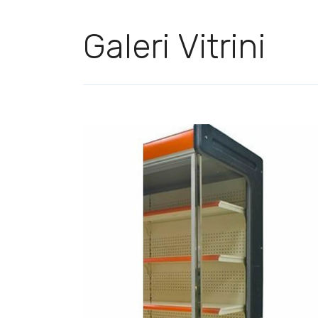
Galeri Vitrini