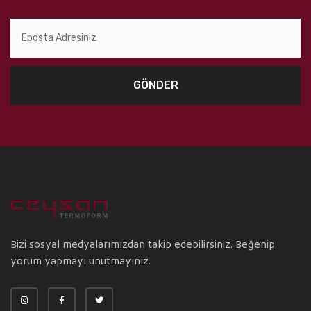
GÖNDER
Bizi sosyal medyalarımızdan takip edebilirsiniz. Beğenip
yorum yapmayı unutmayınız.