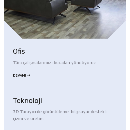
Ofis
Tüm çalışmalarımızı buradan yönetiyoruz
DEVAMI
Teknoloji
3D Tarayıcı ile görüntüleme, bilgisayar destekli
çizim ve üretim