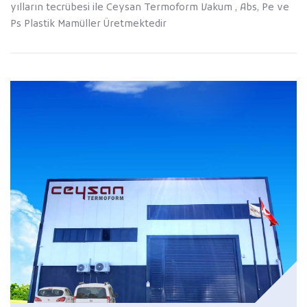
yılların tecrübesi ile Ceysan Termoform Vakum , Abs, Pe ve
Ps Plastik Mamüller Üretmektedir