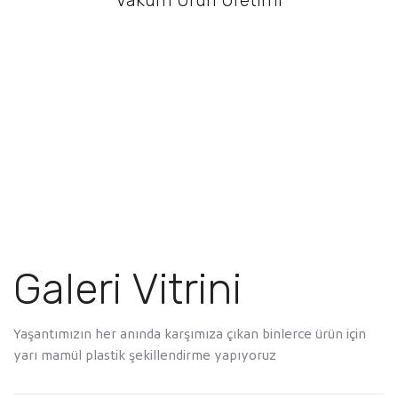
Vakum Ürün Üretimi
Galeri Vitrini
Yaşantımızın her anında karşımıza çıkan binlerce ürün için
yarı mamül plastik şekillendirme yapıyoruz