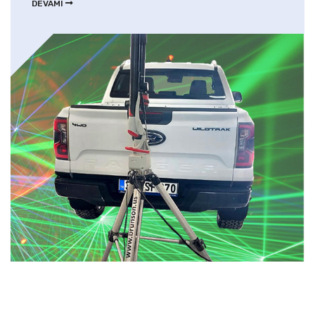
DEVAMI