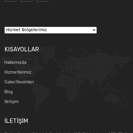
mobilya
KISAYOLLAR
Hakkımızda
Hizmetlerimiz
Galeri Resimleri
Blog
İletişim
İLETIŞIM