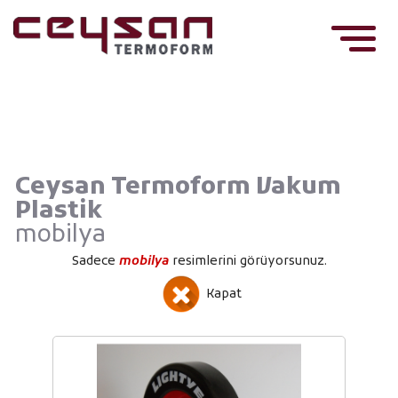
Ceysan Termoform Vakum
Plastik
mobilya
Sadece
mobilya
resimlerini görüyorsunuz.
Kapat