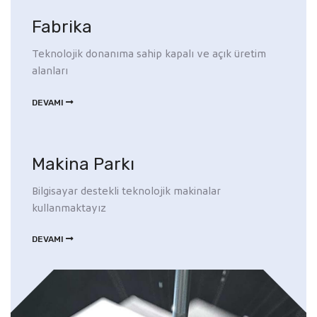
Fabrika
Teknolojik donanıma sahip kapalı ve açık üretim
alanları
DEVAMI
Makina Parkı
Bilgisayar destekli teknolojik makinalar
kullanmaktayız
DEVAMI